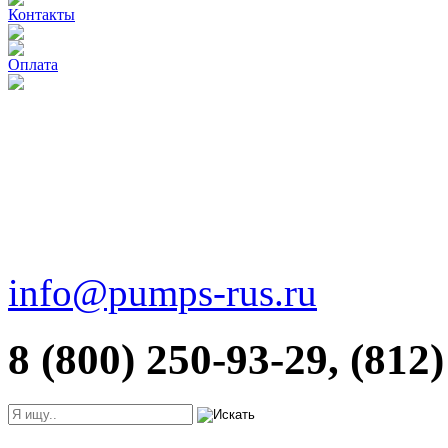
Контакты
Оплата
info@pumps-rus.ru
8 (800) 250-93-29, (812