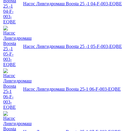
Насос Ливгидромаш Boosta 25 -1 04-F-003-EQBE
Насос Ливгидромаш Boosta 25 -1 05-F-003-EQBE
Насос Ливгидромаш Boosta 25-1 06-F-003-EQBE