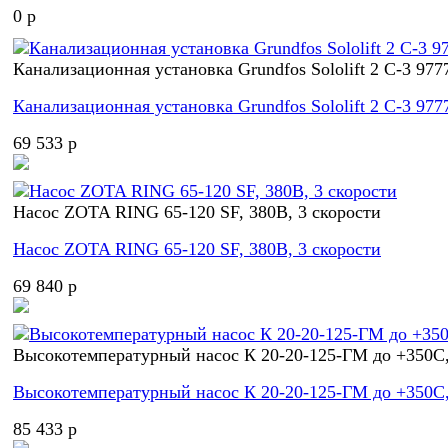
0 p
Канализационная установка Grundfos Sololift 2 C-3 977
Канализационная установка Grundfos Sololift 2 C-3 977
69 533 p
Насос ZOTA RING 65-120 SF, 380В, 3 скорости
Насос ZOTA RING 65-120 SF, 380В, 3 скорости
69 840 p
Высокотемпературный насос К 20-20-125-ГМ до +350С,
Высокотемпературный насос К 20-20-125-ГМ до +350С,
85 433 p