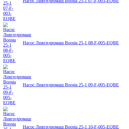
Насос Ливгидромаш Boosta 25-1 07-F-003-EQBE
Насос Ливгидромаш Boosta 25-1 08-F-005-EQBE
Насос Ливгидромаш Boosta 25-1 09-F-005-EQBE
Насос Ливгидромаш Boosta 25-1 10-F-005-EQBE