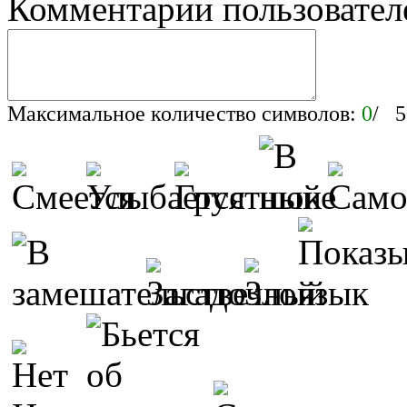
Комментарии пользовател
Максимальное количество символов:
0
/ 5