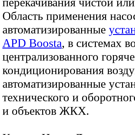
перекачивания чистой или
Область применения насос
автоматизированные
уста
APD Boosta
, в системах 
централизованного горяче
кондиционирования возду
автоматизированные уста
технического и оборотно
и объектов ЖКХ.