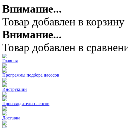
Внимание...
Товар добавлен в корзину
Внимание...
Товар добавлен в сравнен
Главная
Программы подбора насосов
Инструкции
Производители насосов
Доставка