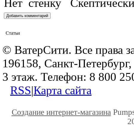
Статьи
© ВатерСити. Все права 
196158, Санкт-Петербург, 
3 этаж. Телефон: 8 800 25
RSS
|
Карта сайта
Создание интернет-магазина
Pumps
2