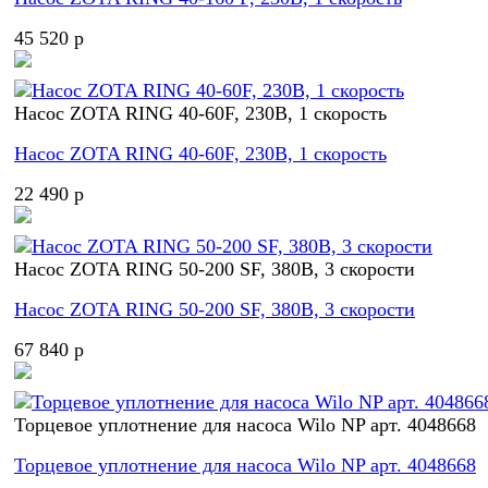
45 520 p
Насос ZOTA RING 40-60F, 230В, 1 скорость
Насос ZOTA RING 40-60F, 230В, 1 скорость
22 490 p
Насос ZOTA RING 50-200 SF, 380В, 3 скорости
Насос ZOTA RING 50-200 SF, 380В, 3 скорости
67 840 p
Торцевое уплотнение для насоса Wilo NP арт. 4048668
Торцевое уплотнение для насоса Wilo NP арт. 4048668