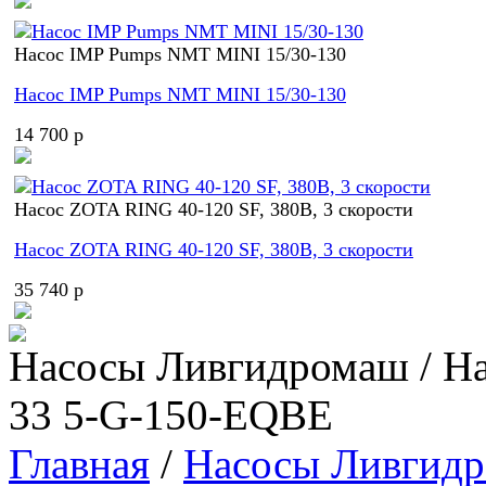
Насос IMP Pumps NMT MINI 15/30-130
Насос IMP Pumps NMT MINI 15/30-130
14 700 p
Насос ZOTA RING 40-120 SF, 380В, 3 скорости
Насос ZOTA RING 40-120 SF, 380В, 3 скорости
35 740 p
Насосы Ливгидромаш / На
33 5-G-150-EQBE
Главная
/
Насосы Ливгид