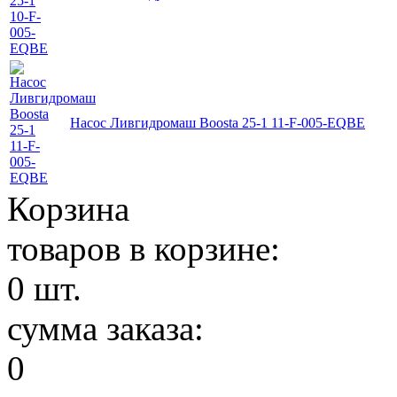
Насос Ливгидромаш Boosta 25-1 11-F-005-EQBE
Корзина
товаров в корзине:
0
шт.
сумма заказа:
0