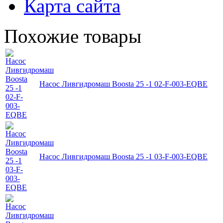
Карта сайта
Похожие товары
Насос Ливгидромаш Boosta 25 -1 02-F-003-EQBE
Насос Ливгидромаш Boosta 25 -1 03-F-003-EQBE