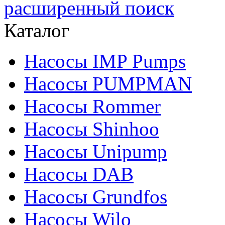
расширенный поиск
Каталог
Насосы IMP Pumps
Насосы PUMPMAN
Насосы Rommer
Насосы Shinhoo
Насосы Unipump
Насосы DAB
Насосы Grundfos
Насосы Wilo