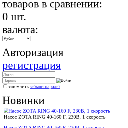
товаров в сравнении:
0
шт.
валюта:
Авторизация
регистрация
запомнить
забыли пароль?
Новинки
Насос ZOTA RING 40-160 F, 230В, 1 скорость
Насос ZOTA RING 40-160 F, 230В, 1 скорость