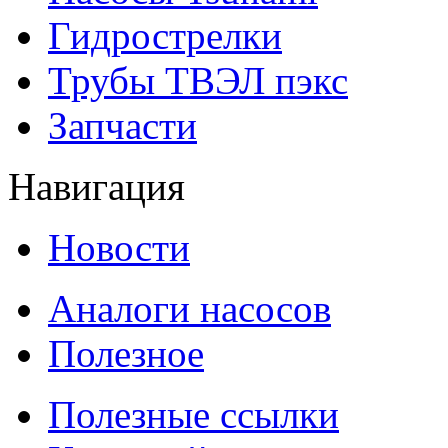
Гидрострелки
Трубы ТВЭЛ пэкс
Запчасти
Навигация
Новости
Аналоги насосов
Полезное
Полезные ссылки