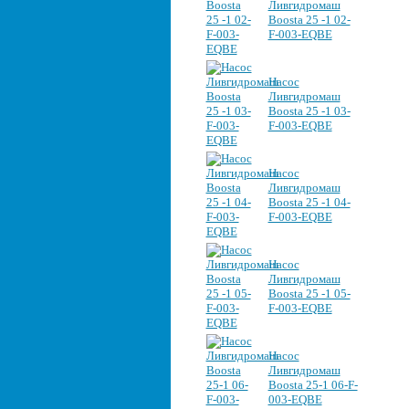
Ливгидромаш
Boosta 25 -1 02-
F-003-EQBE
Насос
Ливгидромаш
Boosta 25 -1 03-
F-003-EQBE
Насос
Ливгидромаш
Boosta 25 -1 04-
F-003-EQBE
Насос
Ливгидромаш
Boosta 25 -1 05-
F-003-EQBE
Насос
Ливгидромаш
Boosta 25-1 06-F-
003-EQBE