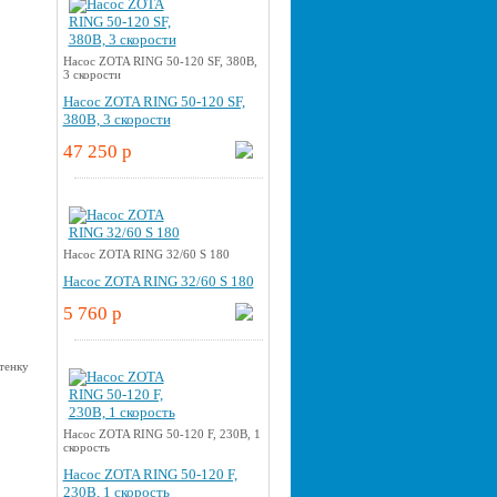
Насос ZOTA RING 50-120 SF, 380В,
3 скорости
Насос ZOTA RING 50-120 SF,
380В, 3 скорости
47 250 p
Насос ZOTA RING 32/60 S 180
Насос ZOTA RING 32/60 S 180
5 760 p
Насос ZOTA RING 50-120 F, 230В, 1
скорость
Насос ZOTA RING 50-120 F,
230В, 1 скорость