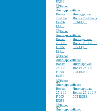
Насос
Ливгидромаш
Boosta 25-1 07-F-
003-EQBE
Насос
Ливгидромаш
Boosta 25-1 08-F-
005-EQBE
Насос
Ливгидромаш
Boosta 25-1 09-F-
005-EQBE
Насос
Ливгидромаш
Boosta 25-1 10-F-
005-EQBE
Насос