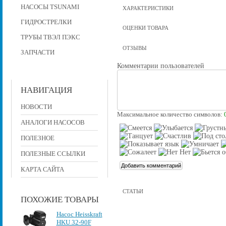
НАСОСЫ TSUNAMI
ХАРАКТЕРИСТИКИ
ГИДРОСТРЕЛКИ
ОЦЕНКИ ТОВАРА
ТРУБЫ ТВЭЛ ПЭКС
ОТЗЫВЫ
ЗАПЧАСТИ
Комментарии пользователей
НАВИГАЦИЯ
НОВОСТИ
Максимальное количество символов:
АНАЛОГИ НАСОСОВ
ПОЛЕЗНОЕ
ПОЛЕЗНЫЕ ССЫЛКИ
КАРТА САЙТА
СТАТЬИ
ПОХОЖИЕ ТОВАРЫ
Насос Heisskraft
HKU 32-90F