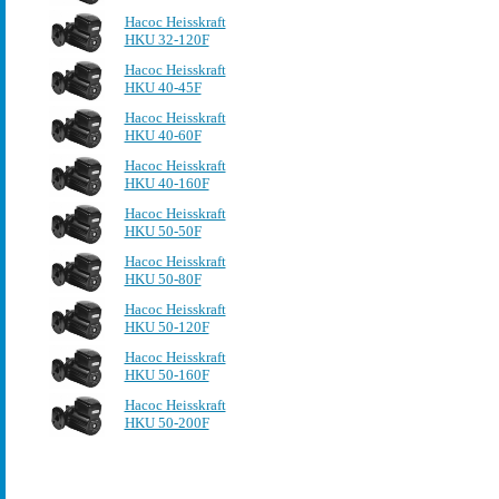
Насос Heisskraft
HKU 32-120F
Насос Heisskraft
HKU 40-45F
Насос Heisskraft
HKU 40-60F
Насос Heisskraft
HKU 40-160F
Насос Heisskraft
HKU 50-50F
Насос Heisskraft
HKU 50-80F
Насос Heisskraft
HKU 50-120F
Насос Heisskraft
HKU 50-160F
Насос Heisskraft
HKU 50-200F