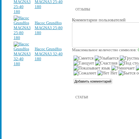
MAGNA3 25-40
180
ОТЗЫВЫ
Комментарии пользователей
Насос Grundfos
MAGNA3 25-80
180
Насос Grundfos
Максимальное количество символов:
MAGNA3 32-40
180
СТАТЬИ