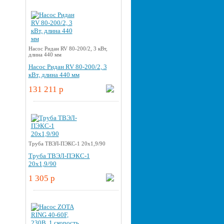
Насос Ридан RV 80-200/2, 3 кВт,
длина 440 мм
Насос Ридан RV 80-200/2, 3
кВт, длина 440 мм
131 211 p
Труба ТВЭЛ-ПЭКС-1 20x1,9/90
Труба ТВЭЛ-ПЭКС-1
20x1,9/90
1 305 p