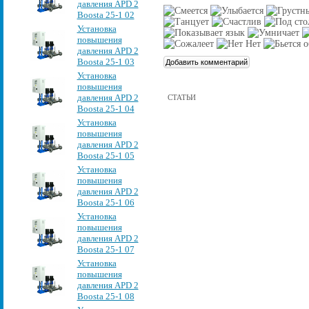
давления APD 2
Boosta 25-1 02
Установка
повышения
давления APD 2
Boosta 25-1 03
Установка
повышения
давления APD 2
СТАТЬИ
Boosta 25-1 04
Установка
повышения
давления APD 2
Boosta 25-1 05
Установка
повышения
давления APD 2
Boosta 25-1 06
Установка
повышения
давления APD 2
Boosta 25-1 07
Установка
повышения
давления APD 2
Boosta 25-1 08