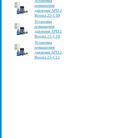
Установка
повышения
давления APD 2
Boosta 25-1 09
Установка
повышения
давления APD 2
Boosta 25-1 10
Установка
повышения
давления APD 2
Boosta 25-1 11