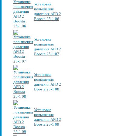
Установка
повышения
давления APD 2
Boosta 25-1 06
Установка
повышения
давления APD 2
Boosta 25-1 07
Установка
повышения
давления APD 2
Boosta 25-1 08
Установка
повышения
давления APD 2
Boosta 25-1 09