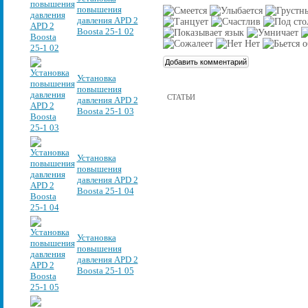
повышения
давления APD 2
Boosta 25-1 02
Установка
повышения
СТАТЬИ
давления APD 2
Boosta 25-1 03
Установка
повышения
давления APD 2
Boosta 25-1 04
Установка
повышения
давления APD 2
Boosta 25-1 05