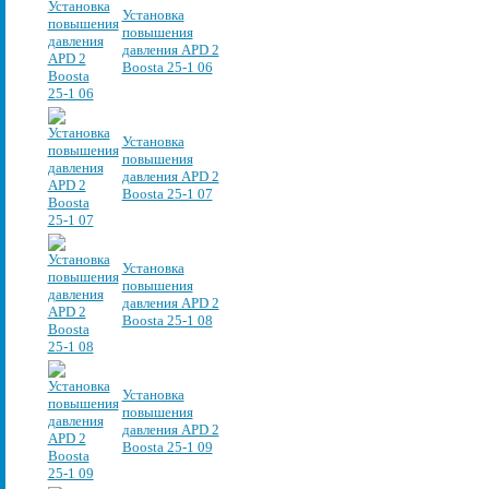
Установка
повышения
давления APD 2
Boosta 25-1 06
Установка
повышения
давления APD 2
Boosta 25-1 07
Установка
повышения
давления APD 2
Boosta 25-1 08
Установка
повышения
давления APD 2
Boosta 25-1 09