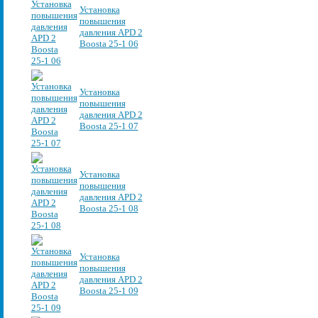
Установка
повышения
давления APD 2
Boosta 25-1 06
Установка
повышения
давления APD 2
Boosta 25-1 07
Установка
повышения
давления APD 2
Boosta 25-1 08
Установка
повышения
давления APD 2
Boosta 25-1 09