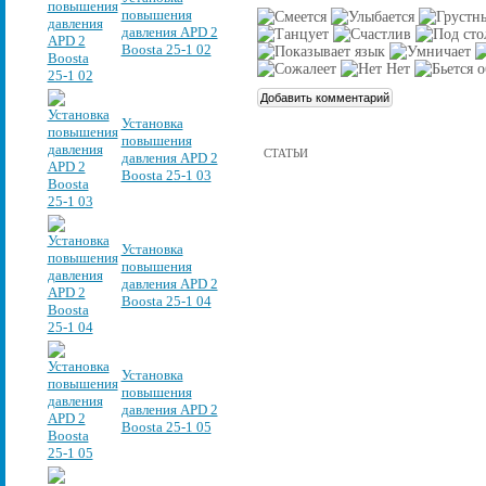
повышения
давления APD 2
Boosta 25-1 02
Установка
повышения
СТАТЬИ
давления APD 2
Boosta 25-1 03
Установка
повышения
давления APD 2
Boosta 25-1 04
Установка
повышения
давления APD 2
Boosta 25-1 05