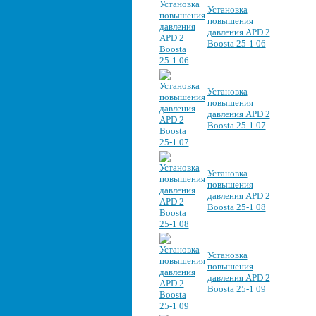
Установка
повышения
давления APD 2
Boosta 25-1 06
Установка
повышения
давления APD 2
Boosta 25-1 07
Установка
повышения
давления APD 2
Boosta 25-1 08
Установка
повышения
давления APD 2
Boosta 25-1 09