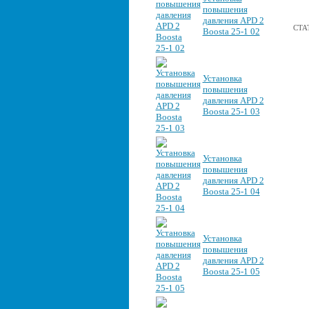
повышения
давления APD 2
СТА
Boosta 25-1 02
Установка
повышения
давления APD 2
Boosta 25-1 03
Установка
повышения
давления APD 2
Boosta 25-1 04
Установка
повышения
давления APD 2
Boosta 25-1 05