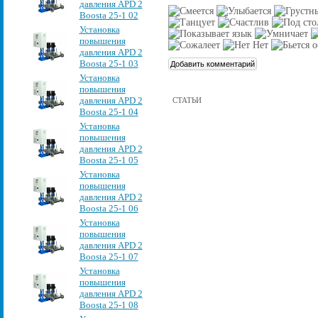
давления APD 2
Boosta 25-1 02
Установка
повышения
давления APD 2
Boosta 25-1 03
Установка
повышения
давления APD 2
СТАТЬИ
Boosta 25-1 04
Установка
повышения
давления APD 2
Boosta 25-1 05
Установка
повышения
давления APD 2
Boosta 25-1 06
Установка
повышения
давления APD 2
Boosta 25-1 07
Установка
повышения
давления APD 2
Boosta 25-1 08