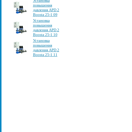
Установка
повышения
давления APD 2
Boosta 25-1 09
Установка
повышения
давления APD 2
Boosta 25-1 10
Установка
повышения
давления APD 2
Boosta 25-1 11