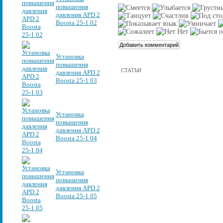
повышения
давления APD 2
Boosta 25-1 02
Установка
повышения
СТАТЬИ
давления APD 2
Boosta 25-1 03
Установка
повышения
давления APD 2
Boosta 25-1 04
Установка
повышения
давления APD 2
Boosta 25-1 05