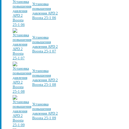
Установка
повышения
давления APD 2
Boosta 25-1 06
Установка
повышения
давления APD 2
Boosta 25-1 07
Установка
повышения
давления APD 2
Boosta 25-1 08
Установка
повышения
давления APD 2
Boosta 25-1 09