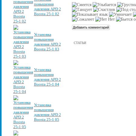
повышения
давления APD 2
Boosta 25-1 02
Установка
повышения
СТАТЬИ
давления APD 2
Boosta 25-1 03
Установка
повышения
давления APD 2
Boosta 25-1 04
Установка
повышения
давления APD 2
Boosta 25-1 05