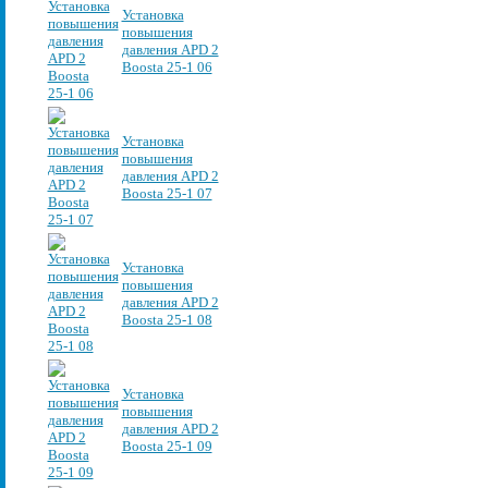
Установка
повышения
давления APD 2
Boosta 25-1 06
Установка
повышения
давления APD 2
Boosta 25-1 07
Установка
повышения
давления APD 2
Boosta 25-1 08
Установка
повышения
давления APD 2
Boosta 25-1 09