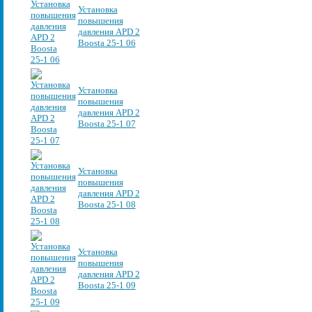
Установка
повышения
давления APD 2
Boosta 25-1 06
Установка
повышения
давления APD 2
Boosta 25-1 07
Установка
повышения
давления APD 2
Boosta 25-1 08
Установка
повышения
давления APD 2
Boosta 25-1 09