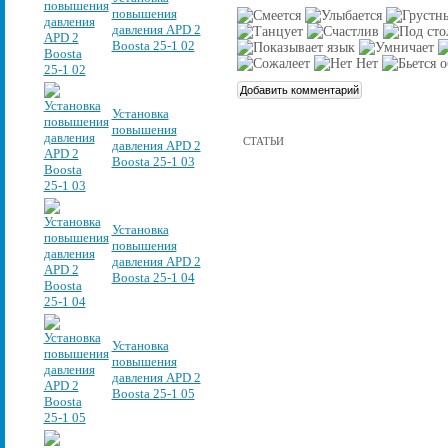
повышения
давления APD 2
Boosta 25-1 02
Установка
повышения
СТАТЬИ
давления APD 2
Boosta 25-1 03
Установка
повышения
давления APD 2
Boosta 25-1 04
Установка
повышения
давления APD 2
Boosta 25-1 05