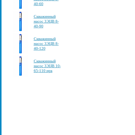
40-60
Скважинный
насос 3ЭЦВ 8-
40-90
Скважинный
насос 3ЭЦВ 8-
40-120
Скважинный
насос 3ЭЦВ 10-
65-110 нрк