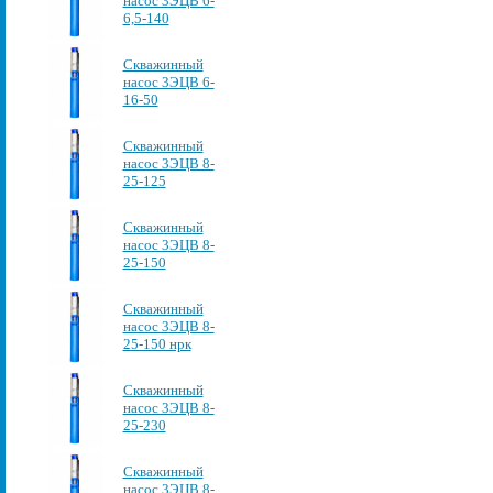
насос 3ЭЦВ 6-
6,5-140
Скважинный
насос 3ЭЦВ 6-
16-50
Скважинный
насос 3ЭЦВ 8-
25-125
Скважинный
насос 3ЭЦВ 8-
25-150
Скважинный
насос 3ЭЦВ 8-
25-150 нрк
Скважинный
насос 3ЭЦВ 8-
25-230
Скважинный
насос 3ЭЦВ 8-