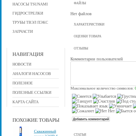
ФАЙЛЫ
НАСОСЫ TSUNAMI
ГИДРОСТРЕЛКИ
Нет файлов
ТРУБЫ ТВЭЛ ПЭКС
ХАРАКТЕРИСТИКИ
ЗАПЧАСТИ
ОЦЕНКИ ТОВАРА
ОТЗЫВЫ
НАВИГАЦИЯ
Комментарии пользователей
НОВОСТИ
АНАЛОГИ НАСОСОВ
ПОЛЕЗНОЕ
Максимальное количество символов:
ПОЛЕЗНЫЕ ССЫЛКИ
КАРТА САЙТА
ПОХОЖИЕ ТОВАРЫ
Скважинный
СТАТЬИ