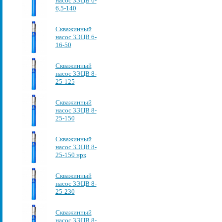
насос 3ЭЦВ 6-
6,5-140
Скважинный
насос 3ЭЦВ 6-
16-50
Скважинный
насос 3ЭЦВ 8-
25-125
Скважинный
насос 3ЭЦВ 8-
25-150
Скважинный
насос 3ЭЦВ 8-
25-150 нрк
Скважинный
насос 3ЭЦВ 8-
25-230
Скважинный
насос 3ЭЦВ 8-