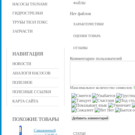
ФАЙЛЫ
НАСОСЫ TSUNAMI
ГИДРОСТРЕЛКИ
Нет файлов
ТРУБЫ ТВЭЛ ПЭКС
ХАРАКТЕРИСТИКИ
ЗАПЧАСТИ
ОЦЕНКИ ТОВАРА
ОТЗЫВЫ
НАВИГАЦИЯ
Комментарии пользователей
НОВОСТИ
АНАЛОГИ НАСОСОВ
ПОЛЕЗНОЕ
Максимальное количество символов:
ПОЛЕЗНЫЕ ССЫЛКИ
КАРТА САЙТА
ПОХОЖИЕ ТОВАРЫ
Скважинный
СТАТЬИ