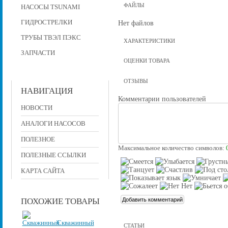
ФАЙЛЫ
НАСОСЫ TSUNAMI
ГИДРОСТРЕЛКИ
Нет файлов
ТРУБЫ ТВЭЛ ПЭКС
ХАРАКТЕРИСТИКИ
ЗАПЧАСТИ
ОЦЕНКИ ТОВАРА
ОТЗЫВЫ
НАВИГАЦИЯ
Комментарии пользователей
НОВОСТИ
АНАЛОГИ НАСОСОВ
ПОЛЕЗНОЕ
Максимальное количество символов:
ПОЛЕЗНЫЕ ССЫЛКИ
КАРТА САЙТА
ПОХОЖИЕ ТОВАРЫ
Скважинный
СТАТЬИ