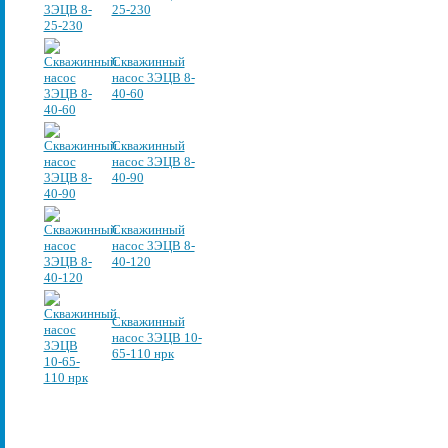
25-230
Скважинный
насос 3ЭЦВ 8-
40-60
Скважинный
насос 3ЭЦВ 8-
40-90
Скважинный
насос 3ЭЦВ 8-
40-120
Скважинный
насос 3ЭЦВ 10-
65-110 нрк