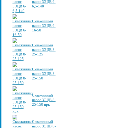
насос 3ЭЦВ 6-
6,5-140
Скважинный
насос 3ЭЦВ 6-
16-50
Скважинный
насос 3ЭЦВ 8-
25-125
Скважинный
насос 3ЭЦВ 8-
25-150
Скважинный
насос 3ЭЦВ 8-
25-150 нрк
Скважинный
насос 3ЭЦВ 8-