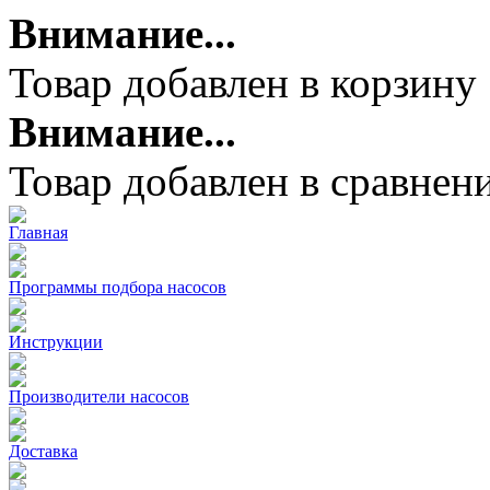
Внимание...
Товар добавлен в корзину
Внимание...
Товар добавлен в сравнен
Главная
Программы подбора насосов
Инструкции
Производители насосов
Доставка