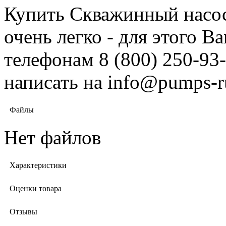
Купить Скважинный насос
очень легко - для этого 
телефонам 8 (800) 250-93-
написать на info@pumps-r
Файлы
Нет файлов
Характеристики
Оценки товара
Отзывы