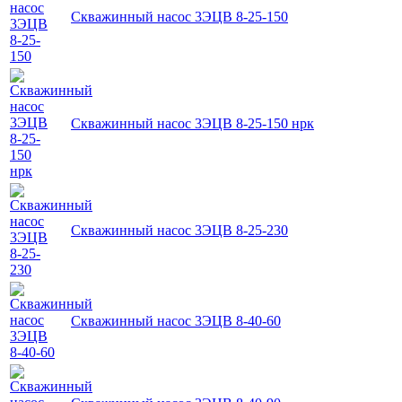
Скважинный насос 3ЭЦВ 8-25-150
Скважинный насос 3ЭЦВ 8-25-150 нрк
Скважинный насос 3ЭЦВ 8-25-230
Скважинный насос 3ЭЦВ 8-40-60