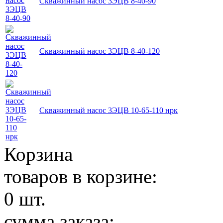
Скважинный насос 3ЭЦВ 8-40-90
Скважинный насос 3ЭЦВ 8-40-120
Скважинный насос 3ЭЦВ 10-65-110 нрк
Корзина
товаров в корзине:
0
шт.
сумма заказа: