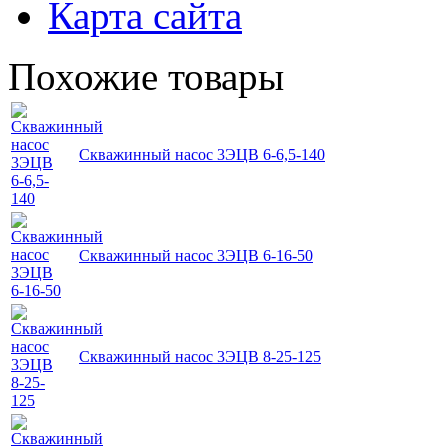
Карта сайта
Похожие товары
Скважинный насос 3ЭЦВ 6-6,5-140
Скважинный насос 3ЭЦВ 6-16-50
Скважинный насос 3ЭЦВ 8-25-125