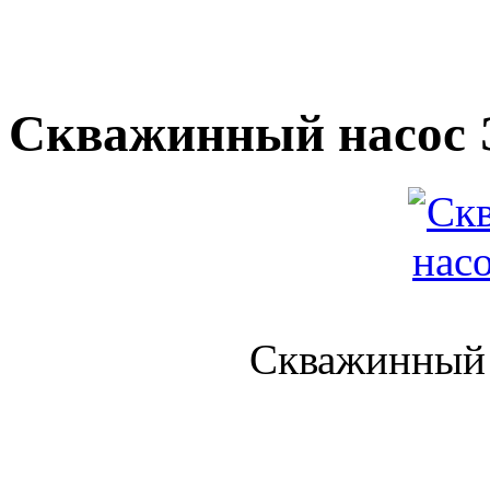
Скважинный насос 
Скважинный 