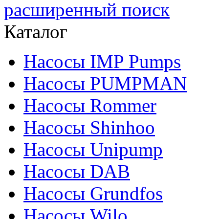
расширенный поиск
Каталог
Насосы IMP Pumps
Насосы PUMPMAN
Насосы Rommer
Насосы Shinhoo
Насосы Unipump
Насосы DAB
Насосы Grundfos
Насосы Wilo