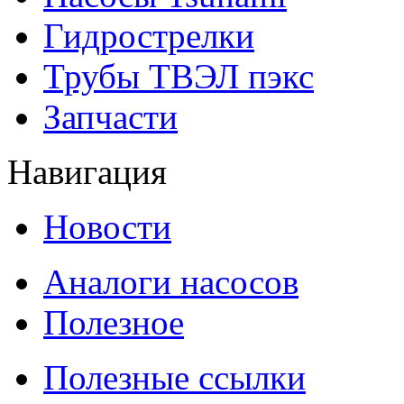
Гидрострелки
Трубы ТВЭЛ пэкс
Запчасти
Навигация
Новости
Аналоги насосов
Полезное
Полезные ссылки