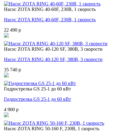
Насос ZOTA RING 40-60F, 230В, 1 скорость
Насос ZOTA RING 40-60F, 230В, 1 скорость
22 490 p
Насос ZOTA RING 40-120 SF, 380В, 3 скорости
Насос ZOTA RING 40-120 SF, 380В, 3 скорости
35 740 p
Гидрострелка GS 25-1 до 60 кВт
Гидрострелка GS 25-1 до 60 кВт
4 900 p
Насос ZOTA RING 50-160 F, 230В, 1 скорость