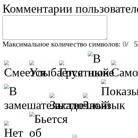
Комментарии пользовател
Максимальное количество символов:
0
/ 5