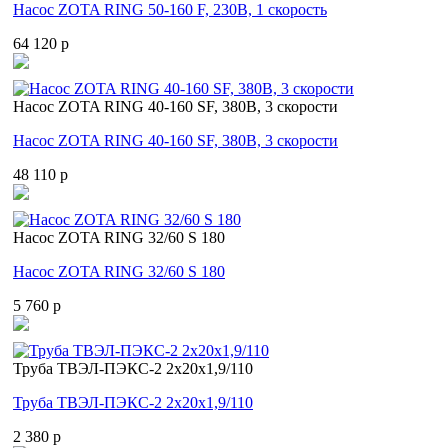
Насос ZOTA RING 50-160 F, 230В, 1 скорость
64 120 p
Насос ZOTA RING 40-160 SF, 380В, 3 скорости
Насос ZOTA RING 40-160 SF, 380В, 3 скорости
48 110 p
Насос ZOTA RING 32/60 S 180
Насос ZOTA RING 32/60 S 180
5 760 p
Труба ТВЭЛ-ПЭКС-2 2x20x1,9/110
Труба ТВЭЛ-ПЭКС-2 2x20x1,9/110
2 380 p