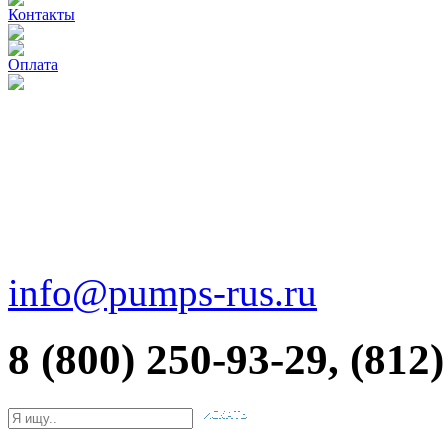
Контакты
Оплата
info@pumps-rus.ru
8 (800) 250-93-29, (812