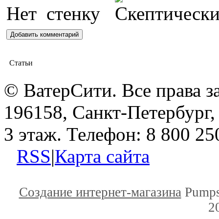
Статьи
© ВатерСити. Все права 
196158, Санкт-Петербург, 
3 этаж. Телефон: 8 800 25
RSS
|
Карта сайта
Создание интернет-магазина
Pumps
2