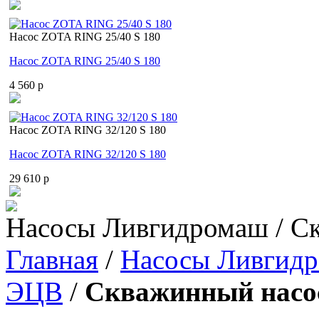
Насос ZOTA RING 25/40 S 180
Насос ZOTA RING 25/40 S 180
4 560 p
Насос ZOTA RING 32/120 S 180
Насос ZOTA RING 32/120 S 180
29 610 p
Насосы Ливгидромаш / С
Главная
/
Насосы Ливгид
ЭЦВ
/
Скважинный насос