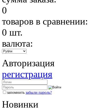
0
товаров в сравнении:
0
шт.
валюта:
Авторизация
регистрация
запомнить
забыли пароль?
Новинки