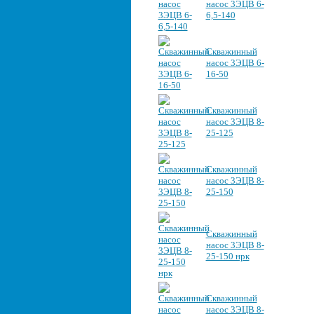
насос 3ЭЦВ 6-
6,5-140
Скважинный
насос 3ЭЦВ 6-
16-50
Скважинный
насос 3ЭЦВ 8-
25-125
Скважинный
насос 3ЭЦВ 8-
25-150
Скважинный
насос 3ЭЦВ 8-
25-150 нрк
Скважинный
насос 3ЭЦВ 8-