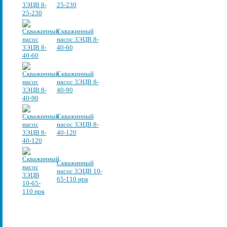
25-230
Скважинный
насос 3ЭЦВ 8-
40-60
Скважинный
насос 3ЭЦВ 8-
40-90
Скважинный
насос 3ЭЦВ 8-
40-120
Скважинный
насос 3ЭЦВ 10-
65-110 нрк