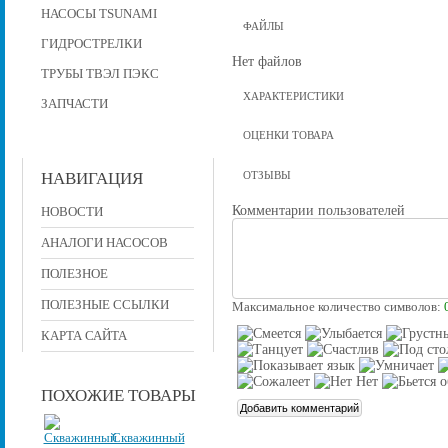
НАСОСЫ TSUNAMI
ФАЙЛЫ
ГИДРОСТРЕЛКИ
Нет файлов
ТРУБЫ ТВЭЛ ПЭКС
ХАРАКТЕРИСТИКИ
ЗАПЧАСТИ
ОЦЕНКИ ТОВАРА
НАВИГАЦИЯ
ОТЗЫВЫ
Комментарии пользователей
НОВОСТИ
АНАЛОГИ НАСОСОВ
ПОЛЕЗНОЕ
ПОЛЕЗНЫЕ ССЫЛКИ
Максимальное количество символов:
КАРТА САЙТА
ПОХОЖИЕ ТОВАРЫ
Скважинный