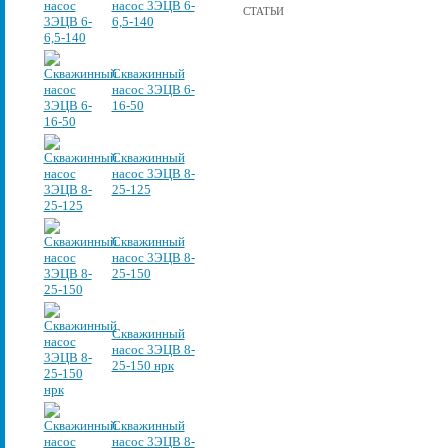
насос 3ЭЦВ 6-
СТАТЬИ
6,5-140
Скважинный
насос 3ЭЦВ 6-
16-50
Скважинный
насос 3ЭЦВ 8-
25-125
Скважинный
насос 3ЭЦВ 8-
25-150
Скважинный
насос 3ЭЦВ 8-
25-150 нрк
Скважинный
насос 3ЭЦВ 8-