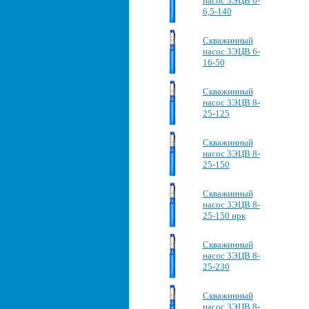
насос 3ЭЦВ 6-
6,5-140
Скважинный
насос 3ЭЦВ 6-
16-50
Скважинный
насос 3ЭЦВ 8-
25-125
Скважинный
насос 3ЭЦВ 8-
25-150
Скважинный
насос 3ЭЦВ 8-
25-150 нрк
Скважинный
насос 3ЭЦВ 8-
25-230
Скважинный
насос 3ЭЦВ 8-