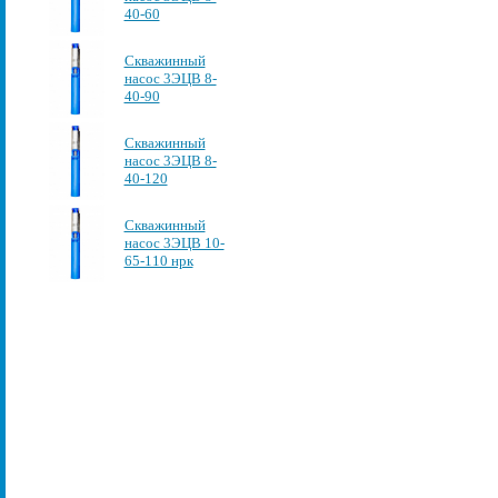
40-60
Скважинный
насос 3ЭЦВ 8-
40-90
Скважинный
насос 3ЭЦВ 8-
40-120
Скважинный
насос 3ЭЦВ 10-
65-110 нрк