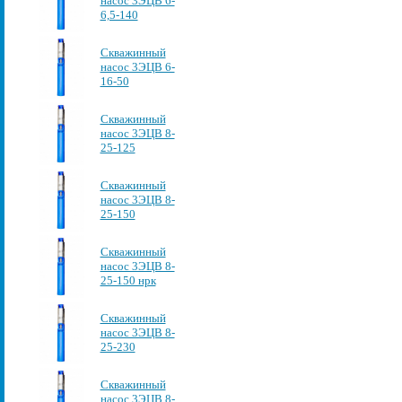
насос 3ЭЦВ 6-
6,5-140
Скважинный
насос 3ЭЦВ 6-
16-50
Скважинный
насос 3ЭЦВ 8-
25-125
Скважинный
насос 3ЭЦВ 8-
25-150
Скважинный
насос 3ЭЦВ 8-
25-150 нрк
Скважинный
насос 3ЭЦВ 8-
25-230
Скважинный
насос 3ЭЦВ 8-