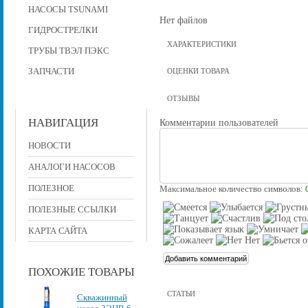
НАСОСЫ TSUNAMI
Нет файлов
ГИДРОСТРЕЛКИ
ХАРАКТЕРИСТИКИ
ТРУБЫ ТВЭЛ ПЭКС
ЗАПЧАСТИ
ОЦЕНКИ ТОВАРА
ОТЗЫВЫ
НАВИГАЦИЯ
Комментарии пользователей
НОВОСТИ
АНАЛОГИ НАСОСОВ
ПОЛЕЗНОЕ
Максимальное количество символов:
ПОЛЕЗНЫЕ ССЫЛКИ
КАРТА САЙТА
ПОХОЖИЕ ТОВАРЫ
СТАТЬИ
Скважинный