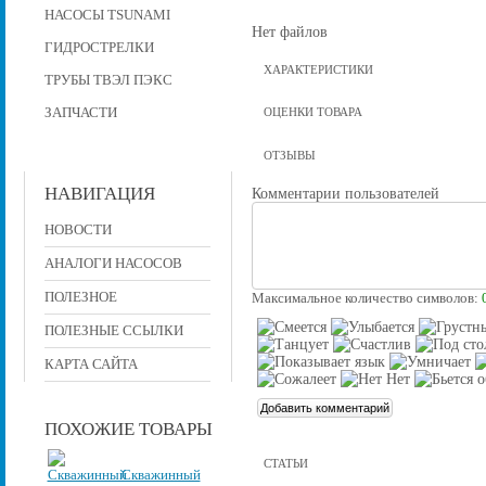
НАСОСЫ TSUNAMI
Нет файлов
ГИДРОСТРЕЛКИ
ХАРАКТЕРИСТИКИ
ТРУБЫ ТВЭЛ ПЭКС
ЗАПЧАСТИ
ОЦЕНКИ ТОВАРА
ОТЗЫВЫ
НАВИГАЦИЯ
Комментарии пользователей
НОВОСТИ
АНАЛОГИ НАСОСОВ
ПОЛЕЗНОЕ
Максимальное количество символов:
ПОЛЕЗНЫЕ ССЫЛКИ
КАРТА САЙТА
ПОХОЖИЕ ТОВАРЫ
СТАТЬИ
Скважинный