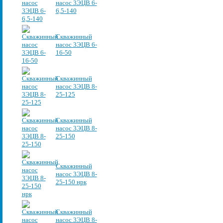
насос 3ЭЦВ 6-
6,5-140
Скважинный
насос 3ЭЦВ 6-
16-50
Скважинный
насос 3ЭЦВ 8-
25-125
Скважинный
насос 3ЭЦВ 8-
25-150
Скважинный
насос 3ЭЦВ 8-
25-150 нрк
Скважинный
насос 3ЭЦВ 8-