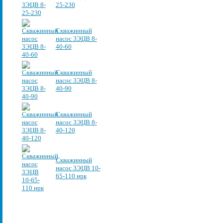
25-230
Скважинный
насос 3ЭЦВ 8-
40-60
Скважинный
насос 3ЭЦВ 8-
40-90
Скважинный
насос 3ЭЦВ 8-
40-120
Скважинный
насос 3ЭЦВ 10-
65-110 нрк