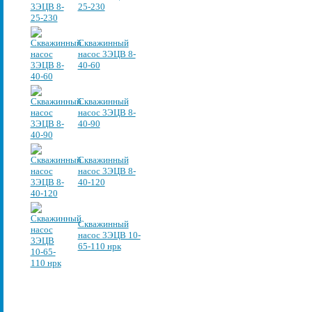
25-230
Скважинный
насос 3ЭЦВ 8-
40-60
Скважинный
насос 3ЭЦВ 8-
40-90
Скважинный
насос 3ЭЦВ 8-
40-120
Скважинный
насос 3ЭЦВ 10-
65-110 нрк