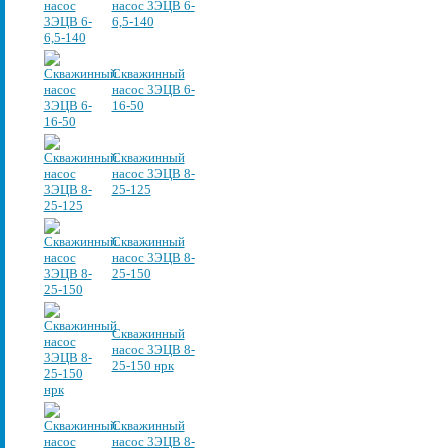
насос 3ЭЦВ 6-
6,5-140
Скважинный
насос 3ЭЦВ 6-
16-50
Скважинный
насос 3ЭЦВ 8-
25-125
Скважинный
насос 3ЭЦВ 8-
25-150
Скважинный
насос 3ЭЦВ 8-
25-150 нрк
Скважинный
насос 3ЭЦВ 8-