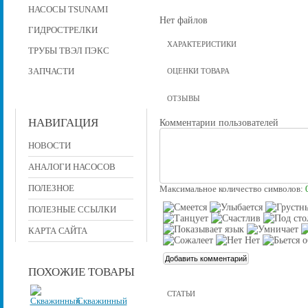
НАСОСЫ TSUNAMI
Нет файлов
ГИДРОСТРЕЛКИ
ХАРАКТЕРИСТИКИ
ТРУБЫ ТВЭЛ ПЭКС
ЗАПЧАСТИ
ОЦЕНКИ ТОВАРА
ОТЗЫВЫ
НАВИГАЦИЯ
Комментарии пользователей
НОВОСТИ
АНАЛОГИ НАСОСОВ
ПОЛЕЗНОЕ
Максимальное количество символов:
ПОЛЕЗНЫЕ ССЫЛКИ
КАРТА САЙТА
ПОХОЖИЕ ТОВАРЫ
СТАТЬИ
Скважинный