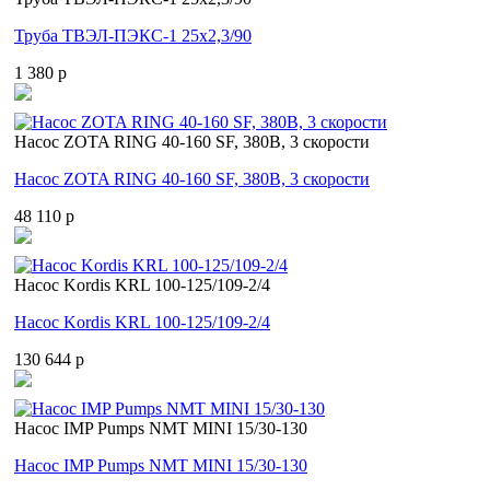
Труба ТВЭЛ-ПЭКС-1 25x2,3/90
1 380 p
Насос ZOTA RING 40-160 SF, 380В, 3 скорости
Насос ZOTA RING 40-160 SF, 380В, 3 скорости
48 110 p
Насос Kordis KRL 100-125/109-2/4
Насос Kordis KRL 100-125/109-2/4
130 644 p
Насос IMP Pumps NMT MINI 15/30-130
Насос IMP Pumps NMT MINI 15/30-130