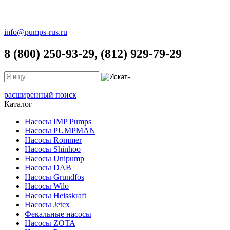
info@pumps-rus.ru
8 (800) 250-93-29, (812) 929-79-29
расширенный поиск
Каталог
Насосы IMP Pumps
Насосы PUMPMAN
Насосы Rommer
Насосы Shinhoo
Насосы Unipump
Насосы DAB
Насосы Grundfos
Насосы Wilo
Насосы Heisskraft
Насосы Jetex
Фекальные насосы
Насосы ZOTA