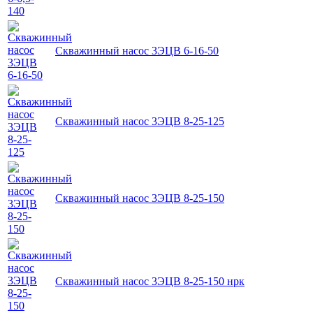
Скважинный насос 3ЭЦВ 6-16-50
Скважинный насос 3ЭЦВ 8-25-125
Скважинный насос 3ЭЦВ 8-25-150
Скважинный насос 3ЭЦВ 8-25-150 нрк