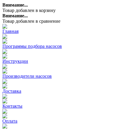
Внимание...
Товар добавлен в корзину
Внимание...
Товар добавлен в сравнение
Главная
Программы подбора насосов
Инструкции
Производители насосов
Доставка
Контакты
Оплата