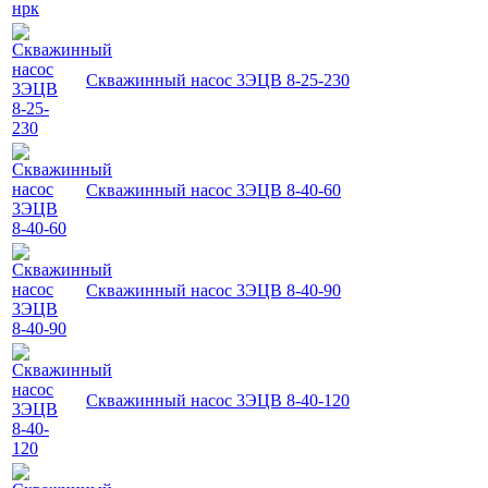
Скважинный насос 3ЭЦВ 8-25-230
Скважинный насос 3ЭЦВ 8-40-60
Скважинный насос 3ЭЦВ 8-40-90
Скважинный насос 3ЭЦВ 8-40-120