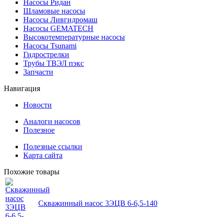
Насосы Ридан
Шламовые насосы
Насосы Ливгидромаш
Насосы GEMATECH
Высокотемпературные насосы
Насосы Tsunami
Гидрострелки
Трубы ТВЭЛ пэкс
Запчасти
Навигация
Новости
Аналоги насосов
Полезное
Полезные ссылки
Карта сайта
Похожие товары
Скважинный насос 3ЭЦВ 6-6,5-140