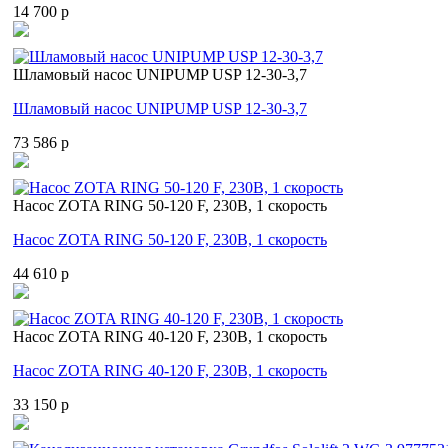
14 700 p
Шламовый насос UNIPUMP USP 12-30-3,7
Шламовый насос UNIPUMP USP 12-30-3,7
73 586 p
Насос ZOTA RING 50-120 F, 230В, 1 скорость
Насос ZOTA RING 50-120 F, 230В, 1 скорость
44 610 p
Насос ZOTA RING 40-120 F, 230В, 1 скорость
Насос ZOTA RING 40-120 F, 230В, 1 скорость
33 150 p