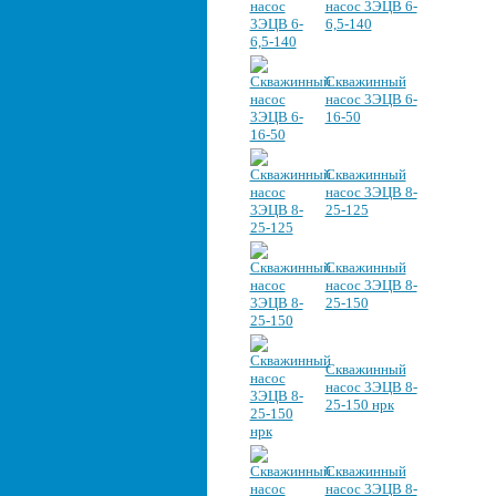
насос 3ЭЦВ 6-
6,5-140
Скважинный
насос 3ЭЦВ 6-
16-50
Скважинный
насос 3ЭЦВ 8-
25-125
Скважинный
насос 3ЭЦВ 8-
25-150
Скважинный
насос 3ЭЦВ 8-
25-150 нрк
Скважинный
насос 3ЭЦВ 8-