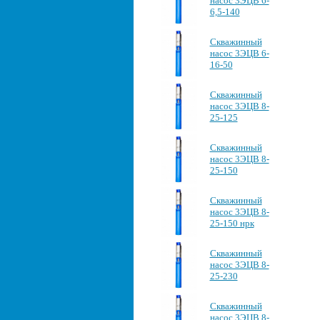
насос 3ЭЦВ 6-
6,5-140
Скважинный
насос 3ЭЦВ 6-
16-50
Скважинный
насос 3ЭЦВ 8-
25-125
Скважинный
насос 3ЭЦВ 8-
25-150
Скважинный
насос 3ЭЦВ 8-
25-150 нрк
Скважинный
насос 3ЭЦВ 8-
25-230
Скважинный
насос 3ЭЦВ 8-