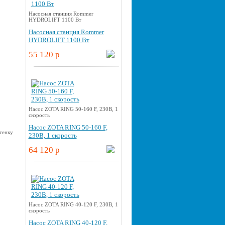
Насосная станция Rommer
HYDROLIFT 1100 Вт
Насосная станция Rommer
HYDROLIFT 1100 Вт
55 120 p
Насос ZOTA RING 50-160 F, 230В, 1
скорость
Насос ZOTA RING 50-160 F,
230В, 1 скорость
64 120 p
Насос ZOTA RING 40-120 F, 230В, 1
скорость
Насос ZOTA RING 40-120 F,