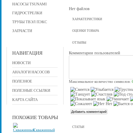
НАСОСЫ TSUNAMI
Нет файлов
ГИДРОСТРЕЛКИ
ХАРАКТЕРИСТИКИ
ТРУБЫ ТВЭЛ ПЭКС
ЗАПЧАСТИ
ОЦЕНКИ ТОВАРА
ОТЗЫВЫ
НАВИГАЦИЯ
Комментарии пользователей
НОВОСТИ
АНАЛОГИ НАСОСОВ
ПОЛЕЗНОЕ
Максимальное количество символов:
ПОЛЕЗНЫЕ ССЫЛКИ
КАРТА САЙТА
ПОХОЖИЕ ТОВАРЫ
СТАТЬИ
Скважинный