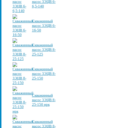
насос 3ЭЦВ 6-
6,5-140
Скважинный
насос 3ЭЦВ 6-
16-50
Скважинный
насос 3ЭЦВ 8-
25-125
Скважинный
насос 3ЭЦВ 8-
25-150
Скважинный
насос 3ЭЦВ 8-
25-150 нрк
Скважинный
насос 3ЭЦВ 8-