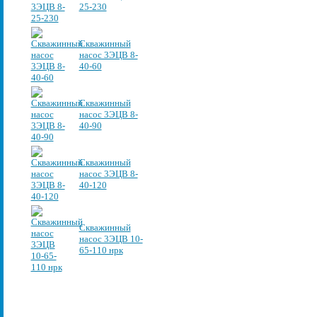
25-230
Скважинный
насос 3ЭЦВ 8-
40-60
Скважинный
насос 3ЭЦВ 8-
40-90
Скважинный
насос 3ЭЦВ 8-
40-120
Скважинный
насос 3ЭЦВ 10-
65-110 нрк