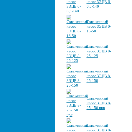
насос 3ЭЦВ 6-
6,5-140
Скважинный
насос 3ЭЦВ 6-
16-50
Скважинный
насос 3ЭЦВ 8-
25-125
Скважинный
насос 3ЭЦВ 8-
25-150
Скважинный
насос 3ЭЦВ 8-
25-150 нрк
Скважинный
насос 3ЭЦВ 8-