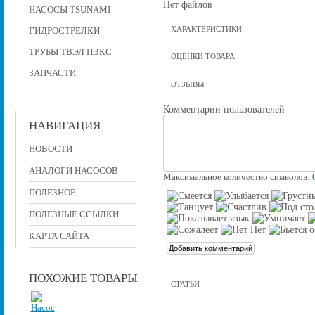
Нет файлов
НАСОСЫ TSUNAMI
ХАРАКТЕРИСТИКИ
ГИДРОСТРЕЛКИ
ТРУБЫ ТВЭЛ ПЭКС
ОЦЕНКИ ТОВАРА
ЗАПЧАСТИ
ОТЗЫВЫ
Комментарии пользователей
НАВИГАЦИЯ
НОВОСТИ
АНАЛОГИ НАСОСОВ
Максимальное количество символов:
ПОЛЕЗНОЕ
ПОЛЕЗНЫЕ ССЫЛКИ
КАРТА САЙТА
ПОХОЖИЕ ТОВАРЫ
СТАТЬИ