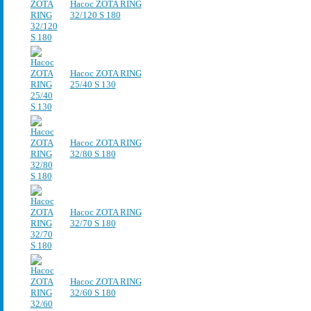
Насос ZOTA RING
32/120 S 180
Насос ZOTA RING
25/40 S 130
Насос ZOTA RING
32/80 S 180
Насос ZOTA RING
32/70 S 180
Насос ZOTA RING
32/60 S 180