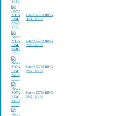
Насос ZOTA RING
32/40 S 180
Насос ZOTA RING
25/80 S 180
Насос ZOTA RING
25/70 S 130
Насос ZOTA RING
25/70 S 180