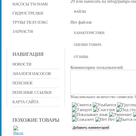
29 или написать на info@pumps-rus
НАСОСЫ TSUNAMI
ФАЙЛЫ
ГИДРОСТРЕЛКИ
Нет файлов
ТРУБЫ ТВЭЛ ПЭКС
ЗАПЧАСТИ
ХАРАКТЕРИСТИКИ
ОЦЕНКИ ТОВАРА
НАВИГАЦИЯ
ОТЗЫВЫ
НОВОСТИ
Комментарии пользователей
АНАЛОГИ НАСОСОВ
ПОЛЕЗНОЕ
ПОЛЕЗНЫЕ ССЫЛКИ
Максимальное количество символов:
КАРТА САЙТА
ПОХОЖИЕ ТОВАРЫ