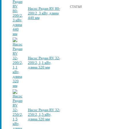
СТАТЬИ
Насос Ридан RV 80-
200/2, 3 кВт, длина
440 мм
Насос Ридан RV 32-
200/2, 1,1 кВт,
длина 320 мм
Насос Ридан RV 32-
250/2, 1,5 кВт,
длина 320 мм