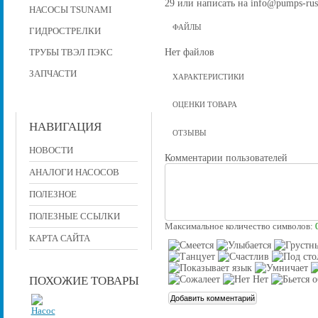
29 или написать на info@pumps-rus
НАСОСЫ TSUNAMI
ФАЙЛЫ
ГИДРОСТРЕЛКИ
Нет файлов
ТРУБЫ ТВЭЛ ПЭКС
ЗАПЧАСТИ
ХАРАКТЕРИСТИКИ
ОЦЕНКИ ТОВАРА
НАВИГАЦИЯ
ОТЗЫВЫ
НОВОСТИ
Комментарии пользователей
АНАЛОГИ НАСОСОВ
ПОЛЕЗНОЕ
ПОЛЕЗНЫЕ ССЫЛКИ
Максимальное количество символов:
КАРТА САЙТА
ПОХОЖИЕ ТОВАРЫ