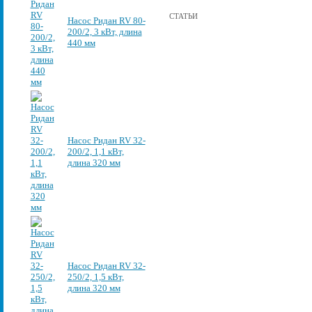
СТАТЬИ
Насос Ридан RV 80-
200/2, 3 кВт, длина
440 мм
Насос Ридан RV 32-
200/2, 1,1 кВт,
длина 320 мм
Насос Ридан RV 32-
250/2, 1,5 кВт,
длина 320 мм