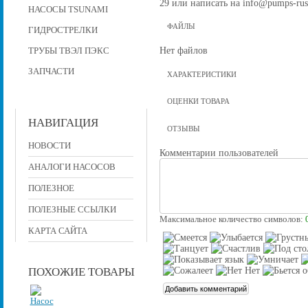
29 или написать на info@pumps-rus
НАСОСЫ TSUNAMI
ФАЙЛЫ
ГИДРОСТРЕЛКИ
Нет файлов
ТРУБЫ ТВЭЛ ПЭКС
ЗАПЧАСТИ
ХАРАКТЕРИСТИКИ
ОЦЕНКИ ТОВАРА
НАВИГАЦИЯ
ОТЗЫВЫ
НОВОСТИ
Комментарии пользователей
АНАЛОГИ НАСОСОВ
ПОЛЕЗНОЕ
ПОЛЕЗНЫЕ ССЫЛКИ
Максимальное количество символов:
КАРТА САЙТА
ПОХОЖИЕ ТОВАРЫ