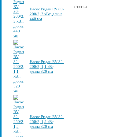
СТАТЬИ
Насос Ридан RV 80-
200/2, 3 кВт, длина
440 мм
Насос Ридан RV 32-
200/2, 1,1 кВт,
длина 320 мм
Насос Ридан RV 32-
250/2, 1,5 кВт,
длина 320 мм