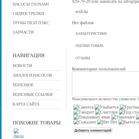
929-79-29 или написать на info@pu
НАСОСЫ TSUNAMI
ФАЙЛЫ
ГИДРОСТРЕЛКИ
Нет файлов
ТРУБЫ ТВЭЛ ПЭКС
ЗАПЧАСТИ
ХАРАКТЕРИСТИКИ
ОЦЕНКИ ТОВАРА
НАВИГАЦИЯ
ОТЗЫВЫ
НОВОСТИ
Комментарии пользователей
АНАЛОГИ НАСОСОВ
ПОЛЕЗНОЕ
ПОЛЕЗНЫЕ ССЫЛКИ
Максимальное количество символов:
КАРТА САЙТА
ПОХОЖИЕ ТОВАРЫ