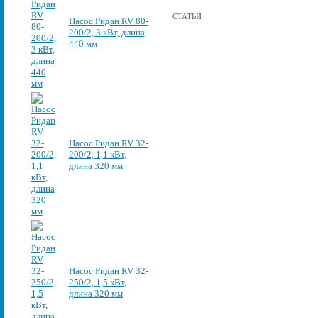
СТАТЬИ
Насос Ридан RV 80-
200/2, 3 кВт, длина
440 мм
Насос Ридан RV 32-
200/2, 1,1 кВт,
длина 320 мм
Насос Ридан RV 32-
250/2, 1,5 кВт,
длина 320 мм