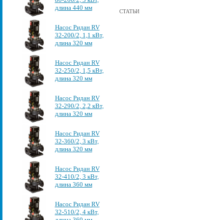
длина 440 мм
СТАТЬИ
Насос Ридан RV
32-200/2, 1,1 кВт,
длина 320 мм
Насос Ридан RV
32-250/2, 1,5 кВт,
длина 320 мм
Насос Ридан RV
32-290/2, 2,2 кВт,
длина 320 мм
Насос Ридан RV
32-360/2, 3 кВт,
длина 320 мм
Насос Ридан RV
32-410/2, 3 кВт,
длина 360 мм
Насос Ридан RV
32-510/2, 4 кВт,
длина 360 мм