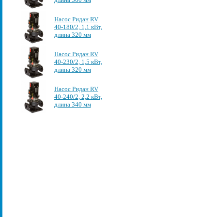
Насос Ридан RV
40-180/2, 1,1 кВт,
длина 320 мм
Насос Ридан RV
40-230/2, 1,5 кВт,
длина 320 мм
Насос Ридан RV
40-240/2, 2,2 кВт,
длина 340 мм