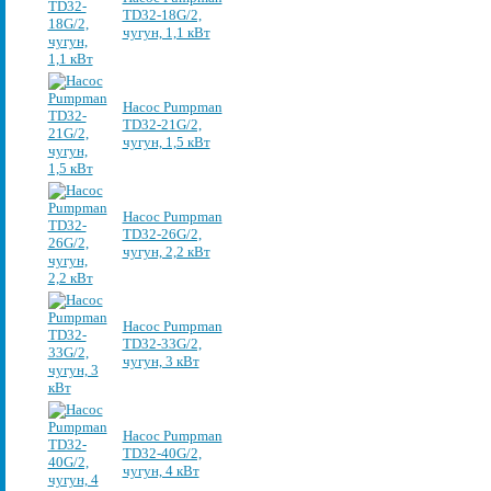
TD32-18G/2,
чугун, 1,1 кВт
Насос Pumpman
TD32-21G/2,
чугун, 1,5 кВт
Насос Pumpman
TD32-26G/2,
чугун, 2,2 кВт
Насос Pumpman
TD32-33G/2,
чугун, 3 кВт
Насос Pumpman
TD32-40G/2,
чугун, 4 кВт