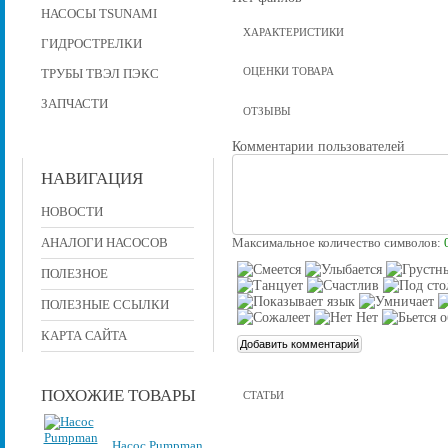
НАСОСЫ TSUNAMI
ХАРАКТЕРИСТИКИ
ГИДРОСТРЕЛКИ
ОЦЕНКИ ТОВАРА
ТРУБЫ ТВЭЛ ПЭКС
ЗАПЧАСТИ
ОТЗЫВЫ
Комментарии пользователей
НАВИГАЦИЯ
НОВОСТИ
АНАЛОГИ НАСОСОВ
Максимальное количество символов:
ПОЛЕЗНОЕ
ПОЛЕЗНЫЕ ССЫЛКИ
КАРТА САЙТА
ПОХОЖИЕ ТОВАРЫ
СТАТЬИ
Насос Pumpman