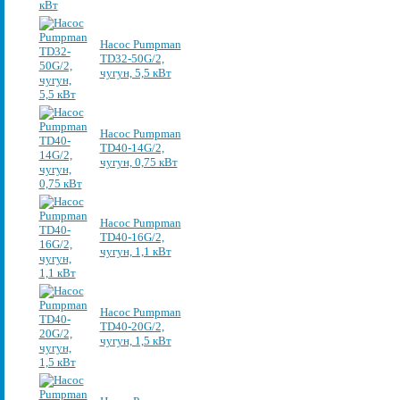
Насос Pumpman
TD32-50G/2,
чугун, 5,5 кВт
Насос Pumpman
TD40-14G/2,
чугун, 0,75 кВт
Насос Pumpman
TD40-16G/2,
чугун, 1,1 кВт
Насос Pumpman
TD40-20G/2,
чугун, 1,5 кВт