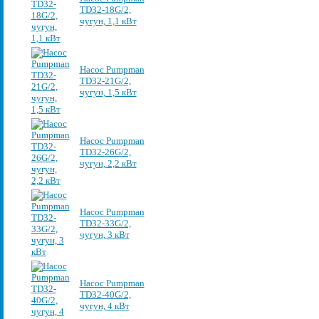
TD32-18G/2,
чугун, 1,1 кВт
Насос Pumpman
TD32-21G/2,
чугун, 1,5 кВт
Насос Pumpman
TD32-26G/2,
чугун, 2,2 кВт
Насос Pumpman
TD32-33G/2,
чугун, 3 кВт
Насос Pumpman
TD32-40G/2,
чугун, 4 кВт