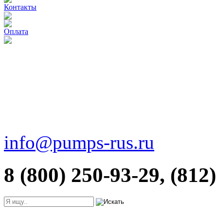
Контакты
Оплата
info@pumps-rus.ru
8 (800) 250-93-29, (812