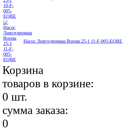
Насос Ливгидромаш Boosta 25-1 11-F-005-EQBE
Корзина
товаров в корзине:
0
шт.
сумма заказа:
0