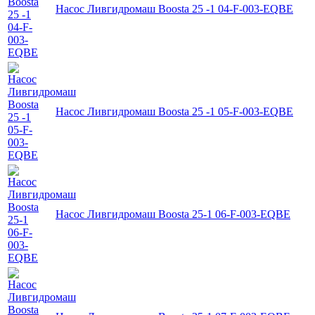
Насос Ливгидромаш Boosta 25 -1 04-F-003-EQBE
Насос Ливгидромаш Boosta 25 -1 05-F-003-EQBE
Насос Ливгидромаш Boosta 25-1 06-F-003-EQBE