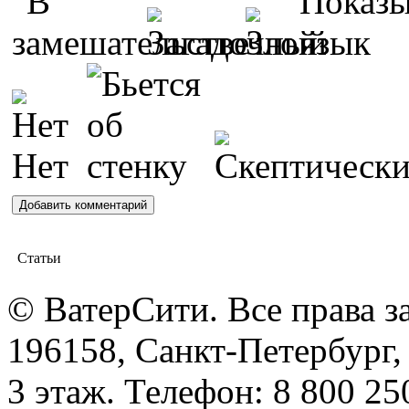
Статьи
© ВатерСити. Все права 
196158, Санкт-Петербург, 
3 этаж. Телефон: 8 800 25