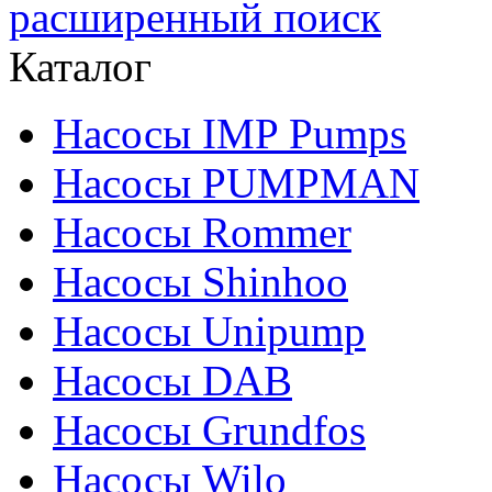
расширенный поиск
Каталог
Насосы IMP Pumps
Насосы PUMPMAN
Насосы Rommer
Насосы Shinhoo
Насосы Unipump
Насосы DAB
Насосы Grundfos
Насосы Wilo