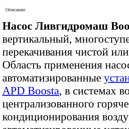
Описание
Насос Ливгидромаш Boos
вертикальный, многоступ
перекачивания чистой или
Область применения насос
автоматизированные
уста
APD Boosta
, в системах 
централизованного горяче
кондиционирования возду