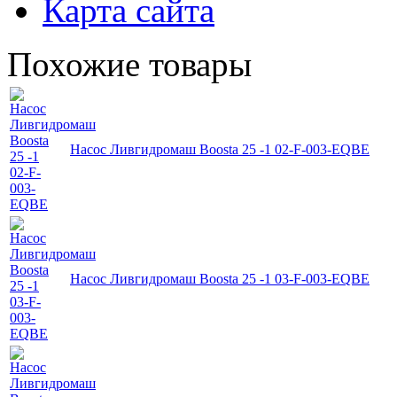
Карта сайта
Похожие товары
Насос Ливгидромаш Boosta 25 -1 02-F-003-EQBE
Насос Ливгидромаш Boosta 25 -1 03-F-003-EQBE