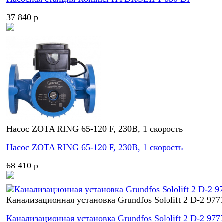
37 840 p
Насос ZOTA RING 65-120 F, 230В, 1 скорость
Насос ZOTA RING 65-120 F, 230В, 1 скорость
68 410 p
Канализационная установка Grundfos Sololift 2 D-2 977
Канализационная установка Grundfos Sololift 2 D-2 977