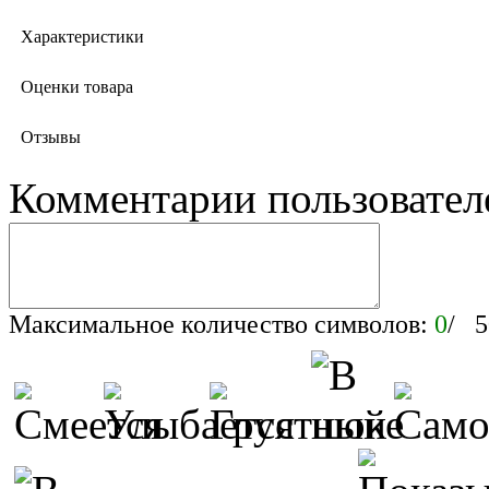
Характеристики
Оценки товара
Отзывы
Комментарии пользовател
Максимальное количество символов:
0
/ 5