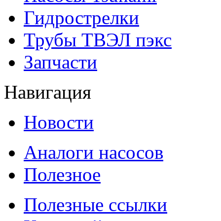
Гидрострелки
Трубы ТВЭЛ пэкс
Запчасти
Навигация
Новости
Аналоги насосов
Полезное
Полезные ссылки