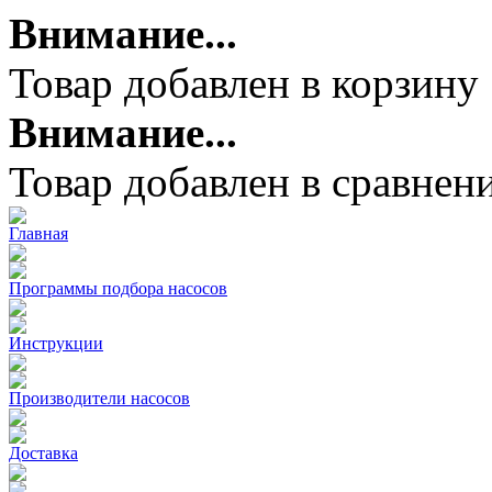
Внимание...
Товар добавлен в корзину
Внимание...
Товар добавлен в сравнен
Главная
Программы подбора насосов
Инструкции
Производители насосов
Доставка