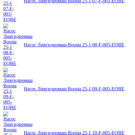
Насос Ливгидромаш Boosta 25-1 07-F-003-EQBE
Насос Ливгидромаш Boosta 25-1 08-F-005-EQBE
Насос Ливгидромаш Boosta 25-1 09-F-005-EQBE
Насос Ливгидромаш Boosta 25-1 10-F-005-EQBE