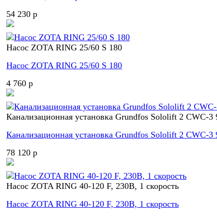
54 230 p
Насос ZOTA RING 25/60 S 180
Насос ZOTA RING 25/60 S 180
4 760 p
Канализационная установка Grundfos Sololift 2 CWC-3
Канализационная установка Grundfos Sololift 2 CWC-3
78 120 p
Насос ZOTA RING 40-120 F, 230В, 1 скорость
Насос ZOTA RING 40-120 F, 230В, 1 скорость