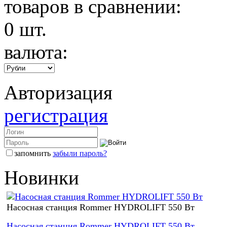
товаров в сравнении:
0
шт.
валюта:
Авторизация
регистрация
запомнить
забыли пароль?
Новинки
Насосная станция Rommer HYDROLIFT 550 Вт
Насосная станция Rommer HYDROLIFT 550 Вт