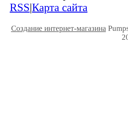
RSS
|
Карта сайта
Создание интернет-магазина
Pumps
2