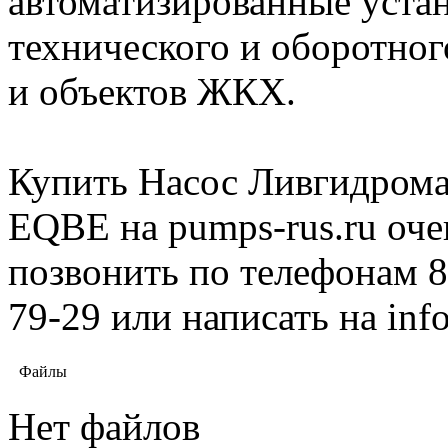
автоматизированные уста
технического и оборотно
и объектов ЖКХ.
Купить Насос Ливгидрома
EQBE на pumps-rus.ru оче
позвонить по телефонам 8 
79-29 или написать на in
Файлы
Нет файлов