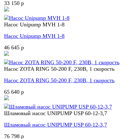
33 150 p
Насос Unipump MVH 1-8
Насос Unipump MVH 1-8
46 645 p
Насос ZOTA RING 50-200 F, 230В, 1 скорость
Насос ZOTA RING 50-200 F, 230В, 1 скорость
65 640 p
Шламовый насос UNIPUMP USP 60-12-3,7
Шламовый насос UNIPUMP USP 60-12-3,7
76 798 p