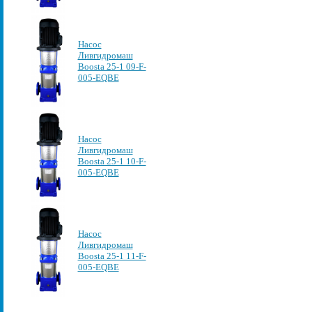
Насос
Ливгидромаш
Boosta 25-1 09-F-
005-EQBE
Насос
Ливгидромаш
Boosta 25-1 10-F-
005-EQBE
Насос
Ливгидромаш
Boosta 25-1 11-F-
005-EQBE