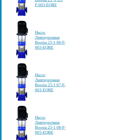
F-003-EQBE
Насос
Ливгидромаш
Boosta 25-1 06-F-
003-EQBE
Насос
Ливгидромаш
Boosta 25-1 07-F-
003-EQBE
Насос
Ливгидромаш
Boosta 25-1 08-F-
005-EQBE