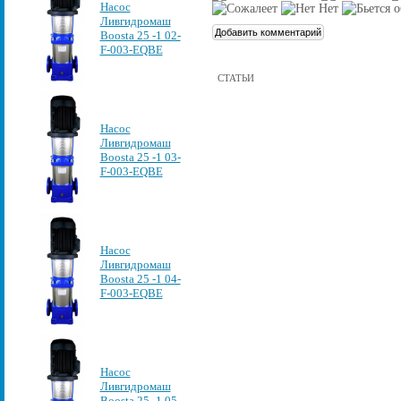
Насос
Ливгидромаш
Boosta 25 -1 02-
F-003-EQBE
СТАТЬИ
Насос
Ливгидромаш
Boosta 25 -1 03-
F-003-EQBE
Насос
Ливгидромаш
Boosta 25 -1 04-
F-003-EQBE
Насос
Ливгидромаш
Boosta 25 -1 05-