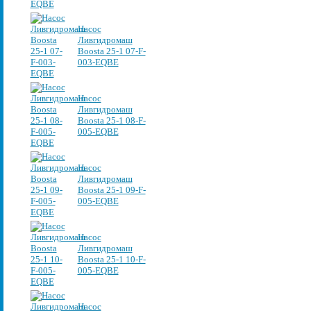
Насос
Ливгидромаш
Boosta 25-1 07-F-
003-EQBE
Насос
Ливгидромаш
Boosta 25-1 08-F-
005-EQBE
Насос
Ливгидромаш
Boosta 25-1 09-F-
005-EQBE
Насос
Ливгидромаш
Boosta 25-1 10-F-
005-EQBE
Насос