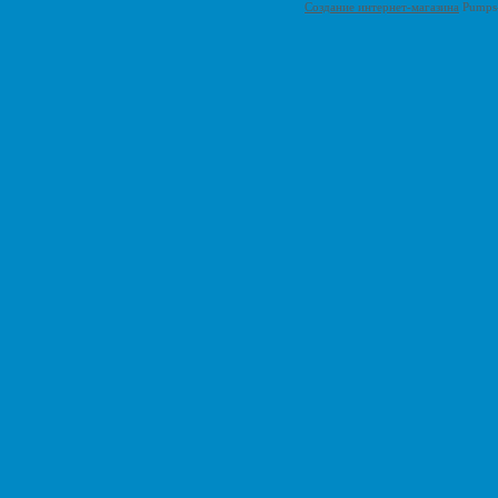
Создание интернет-магазина
Pumps-