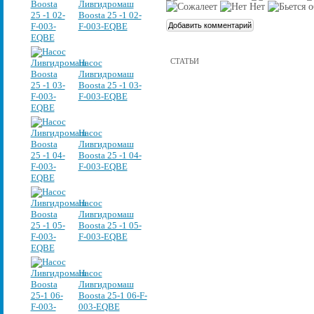
Ливгидромаш
Boosta 25 -1 02-
F-003-EQBE
СТАТЬИ
Насос
Ливгидромаш
Boosta 25 -1 03-
F-003-EQBE
Насос
Ливгидромаш
Boosta 25 -1 04-
F-003-EQBE
Насос
Ливгидромаш
Boosta 25 -1 05-
F-003-EQBE
Насос
Ливгидромаш
Boosta 25-1 06-F-
003-EQBE