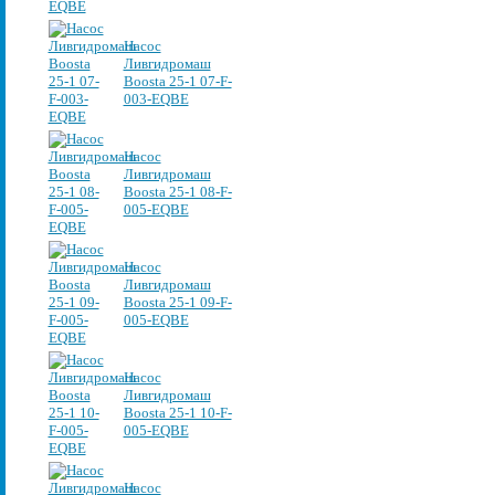
Насос
Ливгидромаш
Boosta 25-1 07-F-
003-EQBE
Насос
Ливгидромаш
Boosta 25-1 08-F-
005-EQBE
Насос
Ливгидромаш
Boosta 25-1 09-F-
005-EQBE
Насос
Ливгидромаш
Boosta 25-1 10-F-
005-EQBE
Насос