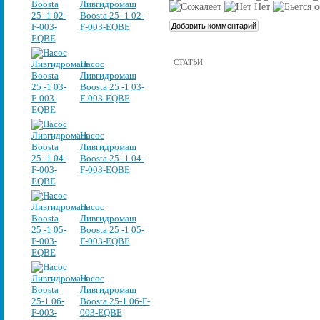
Ливгидромаш
Boosta 25 -1 02-
F-003-EQBE
СТАТЬИ
Насос
Ливгидромаш
Boosta 25 -1 03-
F-003-EQBE
Насос
Ливгидромаш
Boosta 25 -1 04-
F-003-EQBE
Насос
Ливгидромаш
Boosta 25 -1 05-
F-003-EQBE
Насос
Ливгидромаш
Boosta 25-1 06-F-
003-EQBE