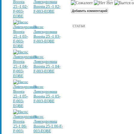
Ливгидромаш
Boosta 25 -1 02-
F-003-EQBE
СТАТЬИ
Насос
Ливгидромаш
Boosta 25 -1 03-
F-003-EQBE
Насос
Ливгидромаш
Boosta 25 -1 04-
F-003-EQBE
Насос
Ливгидромаш
Boosta 25 -1 05-
F-003-EQBE
Насос
Ливгидромаш
Boosta 25-1 06-F-
003-EQBE