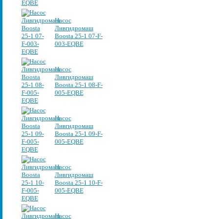
Насос
Ливгидромаш
Boosta 25-1 07-F-
003-EQBE
Насос
Ливгидромаш
Boosta 25-1 08-F-
005-EQBE
Насос
Ливгидромаш
Boosta 25-1 09-F-
005-EQBE
Насос
Ливгидромаш
Boosta 25-1 10-F-
005-EQBE
Насос