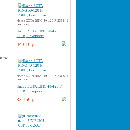
Насос ZOTA RING 50-120 F, 230В, 1
скорость
Насос ZOTA RING 50-120 F,
230В, 1 скорость
44 610 p
Насос ZOTA RING 40-120 F, 230В, 1
скорость
Насос ZOTA RING 40-120 F,
230В, 1 скорость
33 150 p