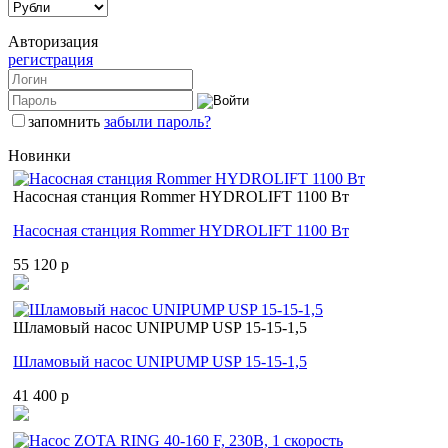
Авторизация
регистрация
запомнить
забыли пароль?
Новинки
Насосная станция Rommer HYDROLIFT 1100 Вт
Насосная станция Rommer HYDROLIFT 1100 Вт
55 120 p
Шламовый насос UNIPUMP USP 15-15-1,5
Шламовый насос UNIPUMP USP 15-15-1,5
41 400 p