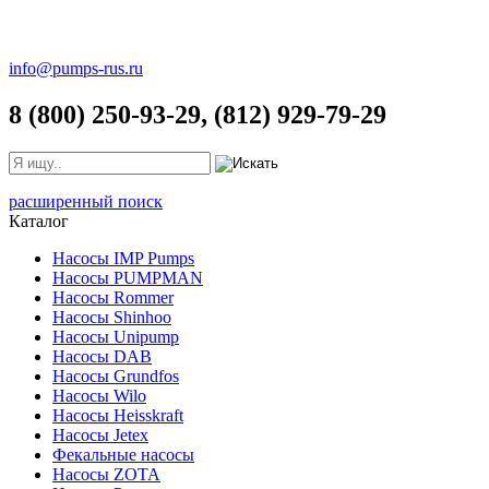
info@pumps-rus.ru
8 (800) 250-93-29, (812) 929-79-29
расширенный поиск
Каталог
Насосы IMP Pumps
Насосы PUMPMAN
Насосы Rommer
Насосы Shinhoo
Насосы Unipump
Насосы DAB
Насосы Grundfos
Насосы Wilo
Насосы Heisskraft
Насосы Jetex
Фекальные насосы
Насосы ZOTA