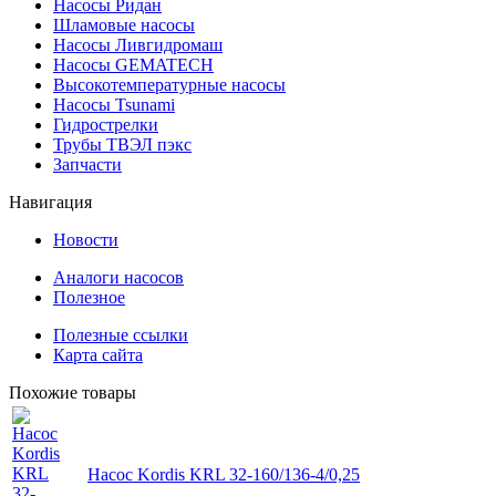
Насосы Ридан
Шламовые насосы
Насосы Ливгидромаш
Насосы GEMATECH
Высокотемпературные насосы
Насосы Tsunami
Гидрострелки
Трубы ТВЭЛ пэкс
Запчасти
Навигация
Новости
Аналоги насосов
Полезное
Полезные ссылки
Карта сайта
Похожие товары
Насос Kordis KRL 32-160/136-4/0,25