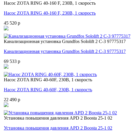
Насос ZOTA RING 40-160 F, 230В, 1 скорость
Насос ZOTA RING 40-160 F, 230В, 1 скорость
45 520 p
Канализационная установка Grundfos Sololift 2 C-3 97775317
Канализационная установка Grundfos Sololift 2 C-3 97775317
69 533 p
Насос ZOTA RING 40-60F, 230В, 1 скорость
Насос ZOTA RING 40-60F, 230В, 1 скорость
22 490 p
Установка повышения давления APD 2 Boosta 25-1 02
Установка повышения давления APD 2 Boosta 25-1 02