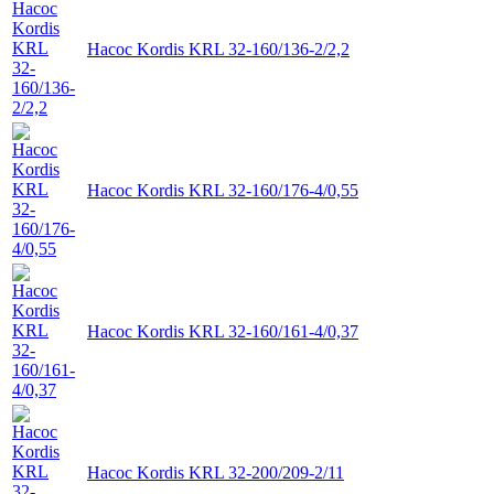
Насос Kordis KRL 32-160/136-2/2,2
Насос Kordis KRL 32-160/176-4/0,55
Насос Kordis KRL 32-160/161-4/0,37
Насос Kordis KRL 32-200/209-2/11