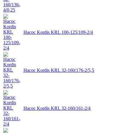
Насос Kordis KRL 100-125/109-2/4
Насос Kordis KRL 32-160/176-2/5,5
Насос Kordis KRL 32-160/161-2/4