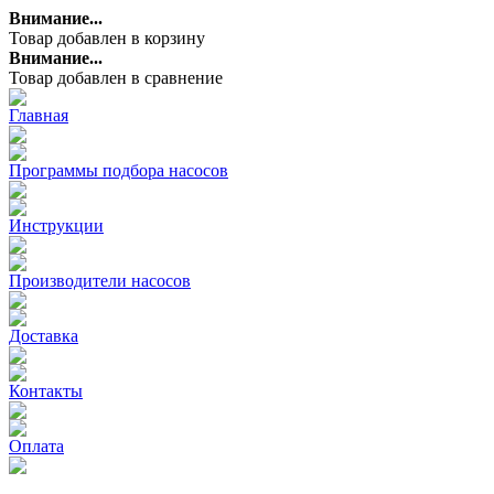
Внимание...
Товар добавлен в корзину
Внимание...
Товар добавлен в сравнение
Главная
Программы подбора насосов
Инструкции
Производители насосов
Доставка
Контакты
Оплата