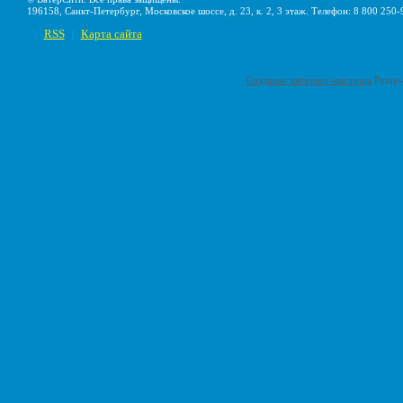
196158, Санкт-Петербург, Московское шоссе, д. 23, к. 2, 3 этаж. Телефон: 8 800 250-
RSS
Карта сайта
|
Создание интернет-магазина
Pumps-