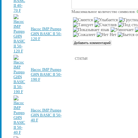
Максимальное количество символов:
Насос IMP Pumps
GHN BASIC II 50-
120 F
СТАТЬИ
Насос IMP Pumps
GHN BASIC II 50-
190 F
Насос IMP Pumps
GHN BASIC II 50-
40 F