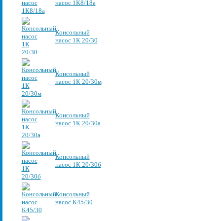
насос 1К8/18а
Консольный
насос 1К 20/30
Консольный
насос 1К 20/30м
Консольный
насос 1К 20/30а
Консольный
насос 1К 20/30б
Консольный
насос К45/30