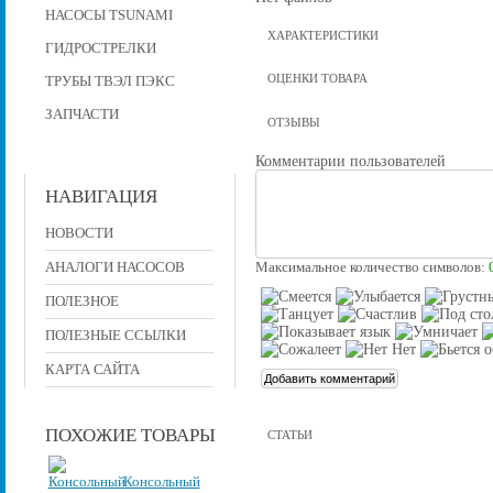
НАСОСЫ TSUNAMI
ХАРАКТЕРИСТИКИ
ГИДРОСТРЕЛКИ
ОЦЕНКИ ТОВАРА
ТРУБЫ ТВЭЛ ПЭКС
ЗАПЧАСТИ
ОТЗЫВЫ
Комментарии пользователей
НАВИГАЦИЯ
НОВОСТИ
АНАЛОГИ НАСОСОВ
Максимальное количество символов:
ПОЛЕЗНОЕ
ПОЛЕЗНЫЕ ССЫЛКИ
КАРТА САЙТА
ПОХОЖИЕ ТОВАРЫ
СТАТЬИ
Консольный