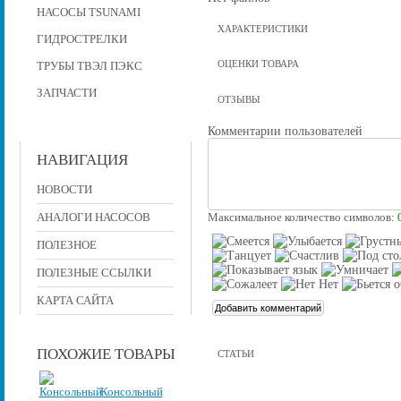
НАСОСЫ TSUNAMI
ХАРАКТЕРИСТИКИ
ГИДРОСТРЕЛКИ
ОЦЕНКИ ТОВАРА
ТРУБЫ ТВЭЛ ПЭКС
ЗАПЧАСТИ
ОТЗЫВЫ
Комментарии пользователей
НАВИГАЦИЯ
НОВОСТИ
АНАЛОГИ НАСОСОВ
Максимальное количество символов:
ПОЛЕЗНОЕ
ПОЛЕЗНЫЕ ССЫЛКИ
КАРТА САЙТА
ПОХОЖИЕ ТОВАРЫ
СТАТЬИ
Консольный