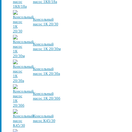
насос 1К8/18а
Консольный
насос 1К 20/30
Консольный
насос 1К 20/30м
Консольный
насос 1К 20/30а
Консольный
насос 1К 20/30б
Консольный
насос К45/30