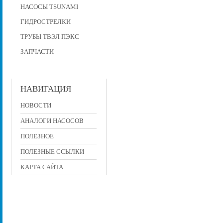
НАСОСЫ TSUNAMI
ГИДРОСТРЕЛКИ
ТРУБЫ ТВЭЛ ПЭКС
ЗАПЧАСТИ
НАВИГАЦИЯ
НОВОСТИ
АНАЛОГИ НАСОСОВ
ПОЛЕЗНОЕ
ПОЛЕЗНЫЕ ССЫЛКИ
КАРТА САЙТА