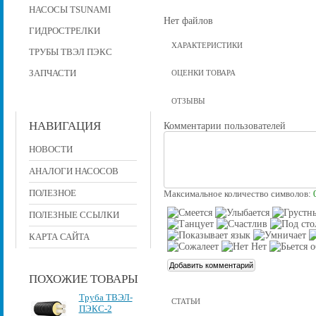
НАСОСЫ TSUNAMI
Нет файлов
ГИДРОСТРЕЛКИ
ХАРАКТЕРИСТИКИ
ТРУБЫ ТВЭЛ ПЭКС
ЗАПЧАСТИ
ОЦЕНКИ ТОВАРА
ОТЗЫВЫ
НАВИГАЦИЯ
Комментарии пользователей
НОВОСТИ
АНАЛОГИ НАСОСОВ
ПОЛЕЗНОЕ
Максимальное количество символов:
ПОЛЕЗНЫЕ ССЫЛКИ
КАРТА САЙТА
ПОХОЖИЕ ТОВАРЫ
Труба ТВЭЛ-
СТАТЬИ
ПЭКС-2