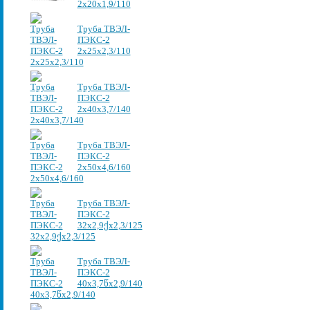
2x20x1,9/110
Труба ТВЭЛ-
ПЭКС-2
2x25x2,3/110
Труба ТВЭЛ-
ПЭКС-2
2x40x3,7/140
Труба ТВЭЛ-
ПЭКС-2
2x50x4,6/160
Труба ТВЭЛ-
ПЭКС-2
32х2,9ქх2,3/125
Труба ТВЭЛ-
ПЭКС-2
40х3,7წх2,9/140