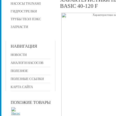
НАСОСЫ TSUNAMI
BASIC 40-120 F
ГИДРОСТРЕЛКИ
ТРУБЫ ТВЭЛ ПЭКС
ЗАПЧАСТИ
НАВИГАЦИЯ
НОВОСТИ
АНАЛОГИ НАСОСОВ
ПОЛЕЗНОЕ
ПОЛЕЗНЫЕ ССЫЛКИ
КАРТА САЙТА
ПОХОЖИЕ ТОВАРЫ