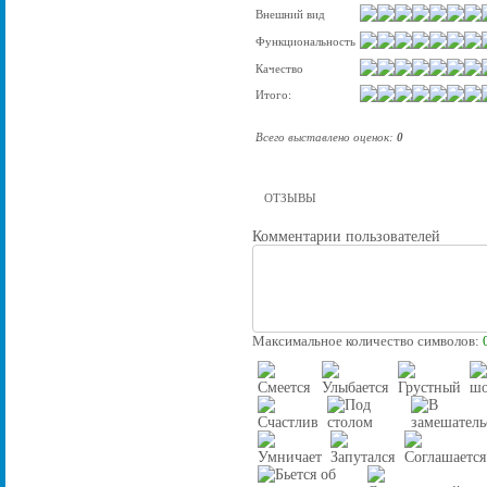
Внешний вид
Функциональность
Качество
Итого:
Всего выставлено оценок:
0
ОТЗЫВЫ
Комментарии пользователей
Максимальное количество символов: